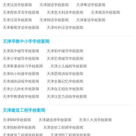
天津法语学校新闻
天津德语学校新闻
天津粤语学校新闻
天津西班牙语学校新闻
天津意大利语学校新闻
天津俄语学校新闻
天津日语学校新闻
天津韩语学校新闻
天津泰语学校新闻
天津葡萄牙语学校新闻
天津对外汉语学校新闻
天津早教中小学学校新闻
天津高中辅导学校新闻
天津初中辅导学校新闻
天津小学辅导学校新闻
天津艺考辅导学校新闻
天津寒暑假补习学校新闻
天津少儿编程学校新闻
天津幼小衔接学校新闻
天津思维训练学校新闻
天津感统训练学校新闻
天津全脑记忆学校新闻
天津少儿特长学校新闻
天津自主招生学校新闻
天津早教课程学校新闻
天津注意力训练学校新闻
天津建造工程学校新闻
天津BIM学校新闻
天津建造师学校新闻
天津八大员学校新闻
天津招标师学校新闻
天津造价工程师学校新闻
天津建筑工程师学校新闻
天津消防工程师学校新闻