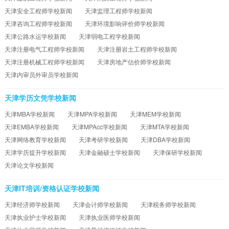
天津安全工程师学校新闻
天津监理工程师学校新闻
天津咨询工程师学校新闻
天津环境影响评价师学校新闻
天津公路水运学校新闻
天津弱电工程学校新闻
天津注册电气工程师学校新闻
天津注册岩土工程师学校新闻
天津注册机械工程师学校新闻
天津房地产估价师学校新闻
天津内审员外审员学校新闻
天津学历文凭学校新闻
天津MBA学校新闻
天津MPA学校新闻
天津MEM学校新闻
天津EMBA学校新闻
天津MPAcc学校新闻
天津MTA学校新闻
天津网络教育学校新闻
天津考研学校新闻
天津DBA学校新闻
天津学历提升学校新闻
天津金融硕士学校新闻
天津保研学校新闻
天津论文学校新闻
天津IT培训/资格认证学校新闻
天津经济师学校新闻
天津会计师学校新闻
天津税务师学校新闻
天津执业护士学校新闻
天津执业医师学校新闻