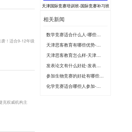
天津国际竞赛培训班-国际竞赛补习班
相关新闻
数学竞赛适合什么人-哪些人适合参加数学竞赛
袭！适合9-12年级
天津思客教育有哪些优势-天津思客教育好不好
天津思客教育怎么样-天津思客教育靠谱吗
发表论文有什么好处-发表论文有什么用
参加生物竞赛的好处有哪些-参加生物竞赛的意义是什么
化学竞赛适合哪些人参加-化学竞赛适合哪类学生
捷克权威机构主