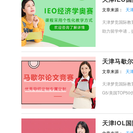
文章来源：
天
天津梦竞国际教育
助力留学申请，
天津马歇
文章来源：
天
天津梦竞国际教
G5/美国TOP
天津IOL