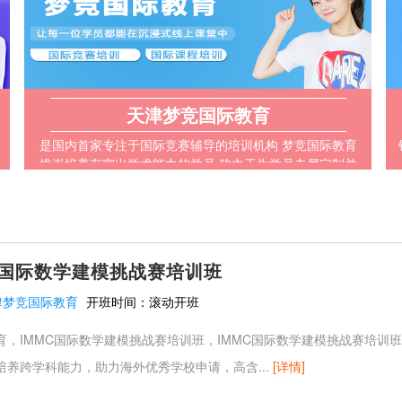
天津梦竞国际教育
是国内首家专注于国际竞赛辅导的培训机构 梦竞国际教育
推崇培养有突出学术能力的学员 致力于为学员专属定制并
执行完整的学术培养方案
C国际数学建模挑战赛培训班
津梦竞国际教育
开班时间：
滚动开班
，IMMC国际数学建模挑战赛培训班，IMMC国际数学建模挑战赛培训班来
培养跨学科能力，助力海外优秀学校申请，高含...
[详情]