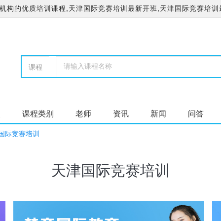
机构的优质培训课程,天津国际竞赛培训最新开班,天津国际竞赛培训
校
课程类别
老师
资讯
新闻
问答
国际竞赛培训
天津国际竞赛培训