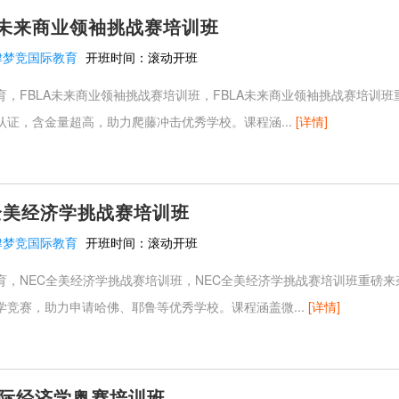
A未来商业领袖挑战赛培训班
津梦竞国际教育
开班时间：
滚动开班
育，FBLA未来商业领袖挑战赛培训班，FBLA未来商业领袖挑战赛培训
认证，含金量超高，助力爬藤冲击优秀学校。课程涵...
[详情]
全美经济学挑战赛培训班
津梦竞国际教育
开班时间：
滚动开班
育，NEC全美经济学挑战赛培训班，NEC全美经济学挑战赛培训班重磅
学竞赛，助力申请哈佛、耶鲁等优秀学校。课程涵盖微...
[详情]
国际经济学奥赛培训班