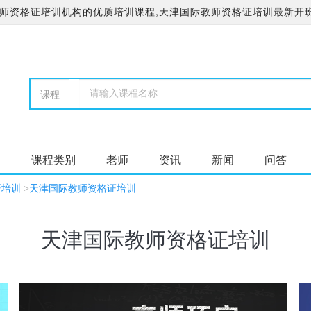
师资格证培训机构的优质培训课程,天津国际教师资格证培训最新开班
校
课程类别
老师
资讯
新闻
问答
证培训
>
天津国际教师资格证培训
天津国际教师资格证培训