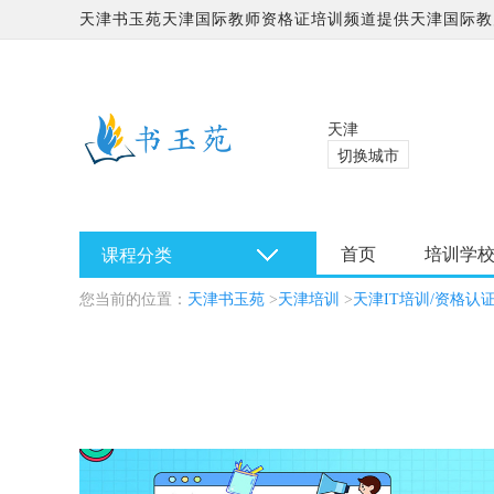
天津书玉苑天津国际教师资格证培训频道提供天津国际教
培训最新优惠活动,天津国际教师资格证学校哪家好?
天津
切换城市
首页
培训学
课程分类
您当前的位置：
天津书玉苑
>
天津培训
>
天津IT培训/资格认