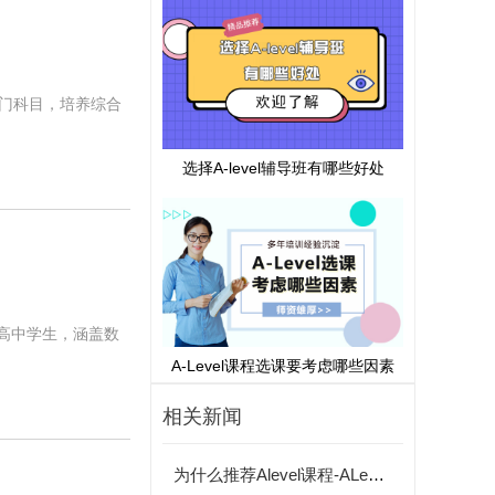
多门科目，培养综合
选择A-level辅导班有哪些好处
至高中学生，涵盖数
A-Level课程选课要考虑哪些因素
相关新闻
为什么推荐Alevel课程-ALevel课程为什么这么受欢迎