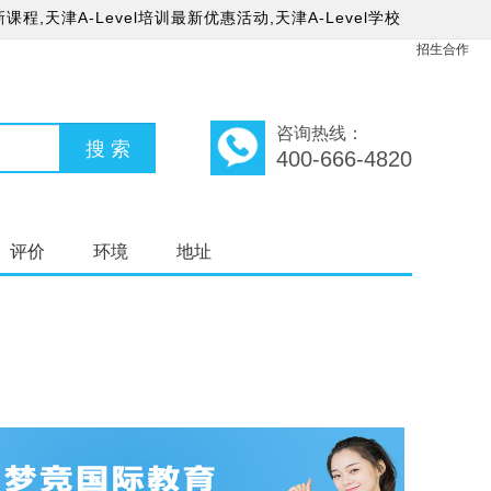
课程,天津A-Level培训最新优惠活动,天津A-Level学校
招生合作
咨询热线：
400-666-4820
评价
环境
地址