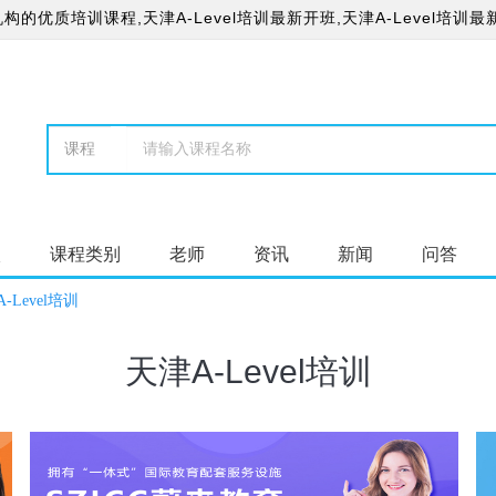
构的优质培训课程,天津A-Level培训最新开班,天津A-Level培训最新
校
课程类别
老师
资讯
新闻
问答
-Level培训
天津A-Level培训